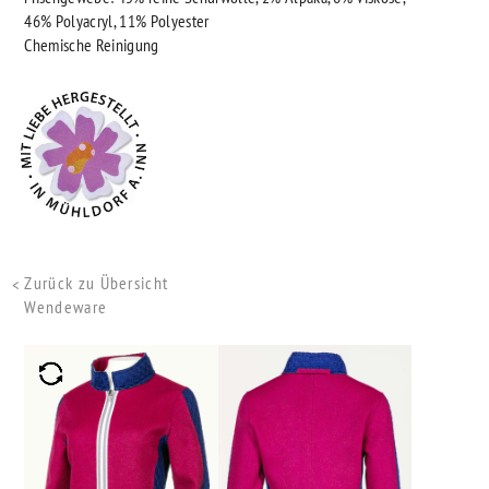
46% Polyacryl, 11% Polyester
Chemische Reinigung
Zurück zu Übersicht
Wendeware